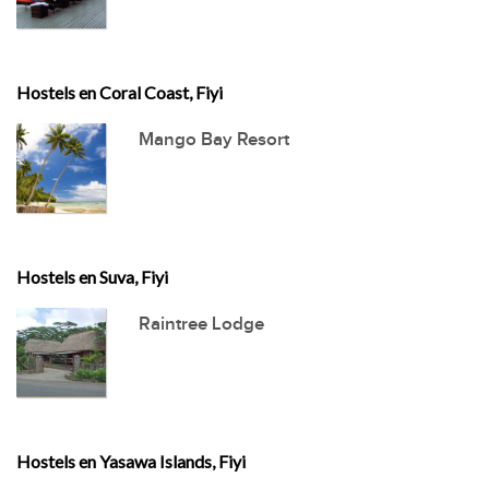
Hostels en Coral Coast, Fiyi
Mango Bay Resort
Hostels en Suva, Fiyi
Raintree Lodge
Hostels en Yasawa Islands, Fiyi