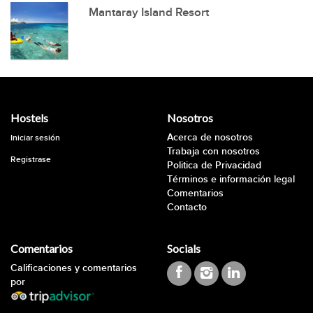
Mantaray Island Resort
Hostels
Nosotros
Acerca de nosotros
Iniciar sesión
Trabaja con nosotros
Registrase
Politica de Privacidad
Términos e información legal
Comentarios
Contacto
Comentarios
Socials
Calificaciones y comentarios
por