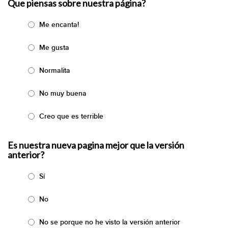
Que piensas sobre nuestra página?
Me encanta!
Me gusta
Normalita
No muy buena
Creo que es terrible
Es nuestra nueva pagina mejor que la versión
anterior?
Sí
No
No se porque no he visto la versión anterior