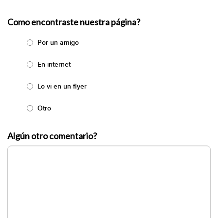
Como encontraste nuestra página?
Por un amigo
En internet
Lo vi en un flyer
Otro
Algún otro comentario?