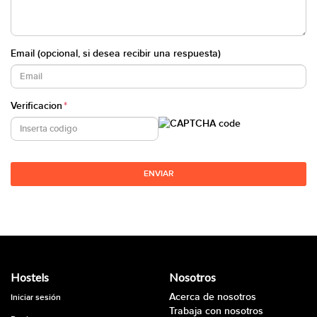
Email (opcional, si desea recibir una respuesta)
Verificacion
*
ENVIAR
Hostels
Nosotros
Acerca de nosotros
Iniciar sesión
Trabaja con nosotros