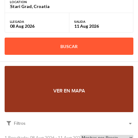
LOCATION
LLEGADA
SALIDA
BUSCAR
VER EN MAPA
Filtros
1 Resultado: 08 Aug 2026 - 11 Aug 2026