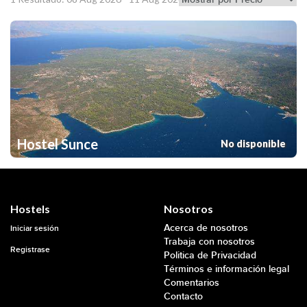
Hostel Sunce
No disponible
Hostels
Nosotros
Acerca de nosotros
Iniciar sesión
Trabaja con nosotros
Registrase
Politica de Privacidad
Términos e información legal
Comentarios
Contacto