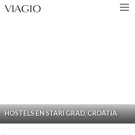
HOSTELS EN STARI GRAD, CROATIA