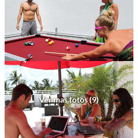
Ver mas fotos (9)