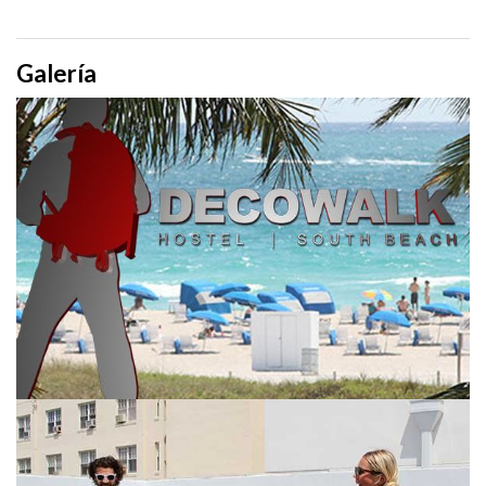
Galería